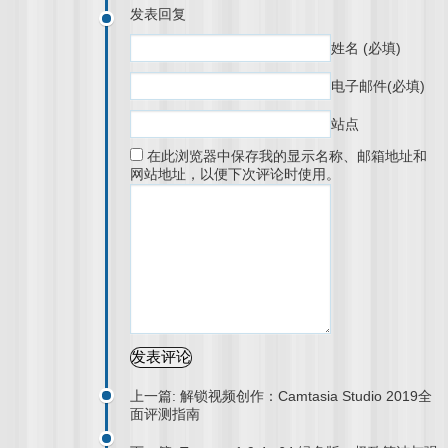
发表回复
姓名
(必填)
电子邮件
(必填)
站点
在此浏览器中保存我的显示名称、邮箱地址和
网站地址，以便下次评论时使用。
上一篇: 解锁视频创作：Camtasia Studio 2019全
面评测指南