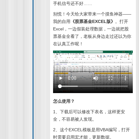
手机信号还不好……
别慌！今天给大家带来一个摸鱼神器——
我的自用
《股票基金EXCEL版》
。打开
Excel，一边假装处理数据，一边就把股
票基金全看了，老板从身边走过还以为你
在认真工作呢！
怎么使用？
1、下载后可以修改下表名，这样更安
全，不容易被人发现。
2、这个EXCEL模板是用VBA编写，打开
时需要启用宏才能，更新数据。