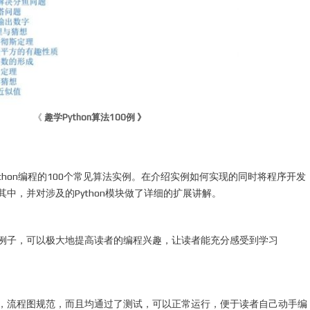
《
趣学Python算法100例 》
thon编程的100个常见算法实例。在介绍实例如何实现的同时将程序开发
中，并对涉及的Python模块做了详细的扩展讲解。
例子，可以极大地提高读者的编程兴趣，让读者能充分感受到学习
，流程图规范，而且均通过了测试，可以正常运行，便于读者自己动手编