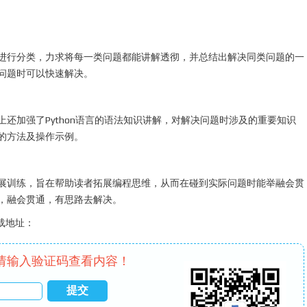
进行分类，力求将每一类问题都能讲解透彻，并总结出解决同类问题的一
问题时可以快速解决。
还加强了Python语言的语法知识讲解，对解决问题时涉及的重要知识
的方法及操作示例。
展训练，旨在帮助读者拓展编程思维，从而在碰到实际问题时能举融会贯
，融会贯通，有思路去解决。
载地址：
请输入验证码查看内容！