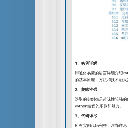
1、实例详解
用通俗易懂的语言详细介绍Py
的基本原理、方法和技术融入其
2、趣味性强
选取的实例都是趣味性较强的
Python编程的乐趣和魅力。
3、代码详尽
所有实例代码完整，注释详尽