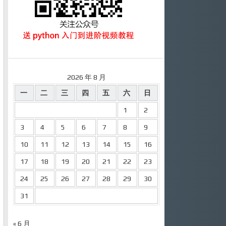
2026 年 8 月
一
二
三
四
五
六
日
1
2
3
4
5
6
7
8
9
10
11
12
13
14
15
16
17
18
19
20
21
22
23
24
25
26
27
28
29
30
31
« 6 月