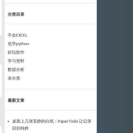
分类目录
不会EXCEL
也学python
好玩软件
学习资料
数据分析
未分类
最新文章
桌面上几张安静的白纸：PaperTodo 让记录
回归纯粹