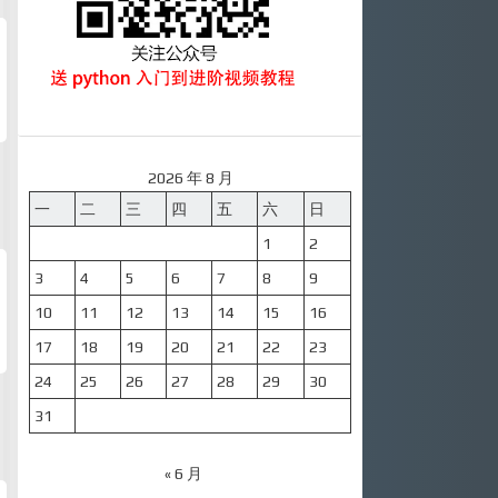
2026 年 8 月
一
二
三
四
五
六
日
1
2
3
4
5
6
7
8
9
10
11
12
13
14
15
16
17
18
19
20
21
22
23
24
25
26
27
28
29
30
31
« 6 月