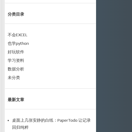
分类目录
不会EXCEL
也学python
好玩软件
学习资料
数据分析
未分类
最新文章
桌面上几张安静的白纸：PaperTodo 让记录
回归纯粹