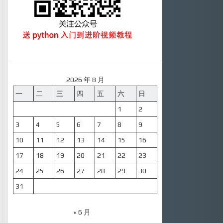
2026 年 8 月
一
二
三
四
五
六
日
1
2
3
4
5
6
7
8
9
10
11
12
13
14
15
16
17
18
19
20
21
22
23
24
25
26
27
28
29
30
31
« 6 月