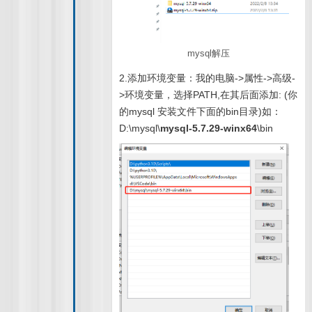
mysql解压
2.添加环境变量：我的电脑->属性->高级-
>环境变量，选择PATH,在其后面添加: (你
的mysql 安装文件下面的bin目录)如：
D:\mysql\
mysql-5.7.29-winx64
\bin