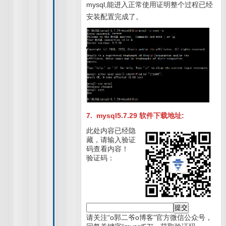
mysql,能进入正常使用证明整个过程已经
安装配置完成了。
7. mysql5.7.29 软件下载地址:
此处内容已经隐
藏，请输入验证
码查看内容！
验证码：
请关注“o郭二爷o博客”官方微信公众号，