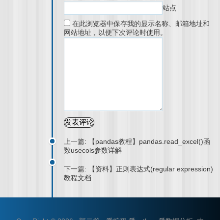
站点
在此浏览器中保存我的显示名称、邮箱地址和
网站地址，以便下次评论时使用。
上一篇: 【pandas教程】pandas.read_excel()函
数usecols参数详解
下一篇: 【资料】正则表达式(regular expression)
教程文档